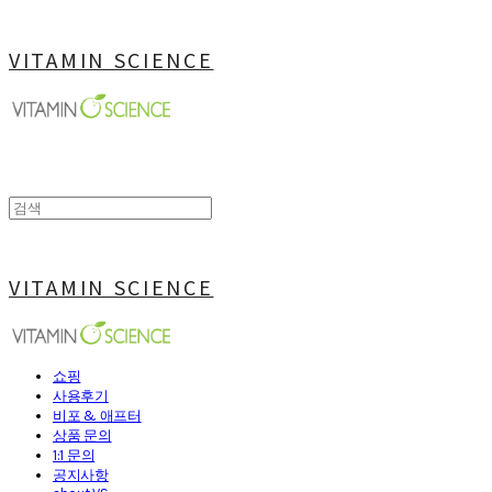
VITAMIN SCIENCE
VITAMIN SCIENCE
쇼핑
사용후기
비포 & 애프터
상품 문의
1:1 문의
공지사항