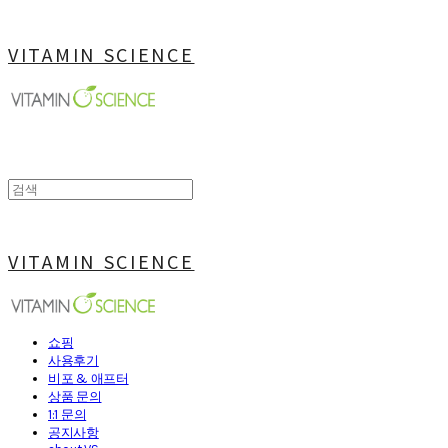
VITAMIN SCIENCE
VITAMIN SCIENCE
쇼핑
사용후기
비포 & 애프터
상품 문의
1:1 문의
공지사항